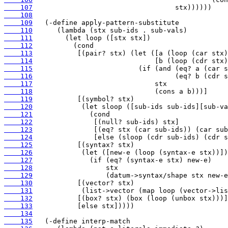
    107
    108
    109
    110
    111
    112
    113
    114
    115
    116
    117
    118
    119
    120
    121
    122
    123
    124
    125
    126
    127
    128
    129
    130
    131
    132
    133
    134
    135