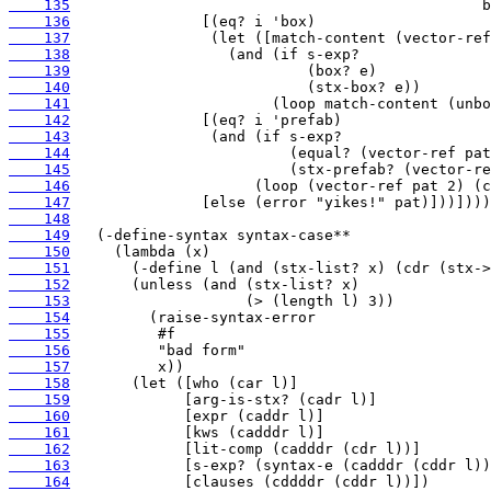
    135
    136
    137
    138
    139
    140
    141
    142
    143
    144
    145
    146
    147
    148
    149
    150
    151
    152
    153
    154
    155
    156
    157
    158
    159
    160
    161
    162
    163
    164