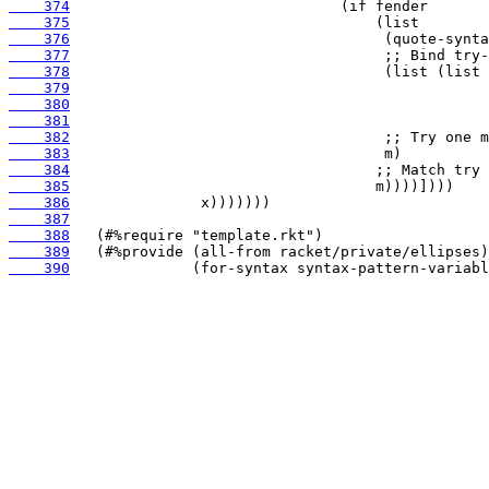
    374
    375
    376
    377
    378
    379
    380
    381
    382
    383
    384
    385
    386
    387
    388
    389
    390