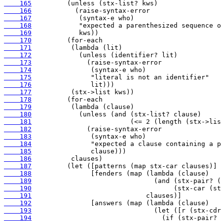
    165
    166
    167
    168
    169
    170
    171
    172
    173
    174
    175
    176
    177
    178
    179
    180
    181
    182
    183
    184
    185
    186
    187
    188
    189
    190
    191
    192
    193
    194