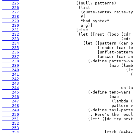
    225
    226
    227
    228
    229
    230
    231
    232
    233
    234
    235
    236
    237
    238
    239
    240
    241
    242
    243
    244
    245
    246
    247
    248
    249
    250
    251
    252
    253
    254