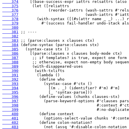
    374
    375
    376
    377
    378
    379
    380
    381
    382
    383
    384
    385
    386
    387
    388
    389
    390
    391
    392
    393
    394
    395
    396
    397
    398
    399
    400
    401
    402
    403