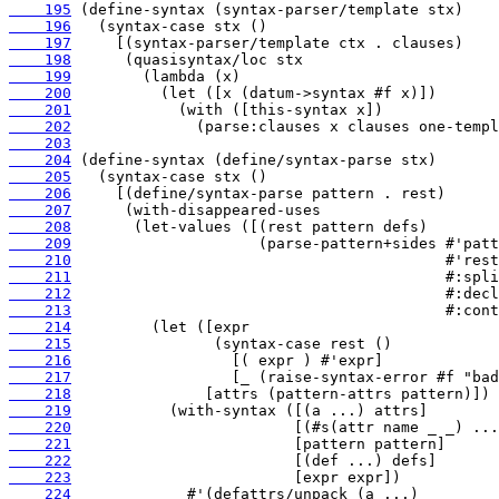
    195
    196
    197
    198
    199
    200
    201
    202
    203
    204
    205
    206
    207
    208
    209
    210
    211
    212
    213
    214
    215
    216
    217
    218
    219
    220
    221
    222
    223
    224