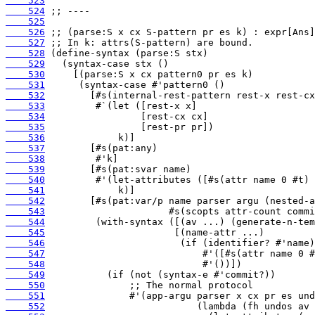
    523
    524
    525
    526
    527
    528
    529
    530
    531
    532
    533
    534
    535
    536
    537
    538
    539
    540
    541
    542
    543
    544
    545
    546
    547
    548
    549
    550
    551
    552