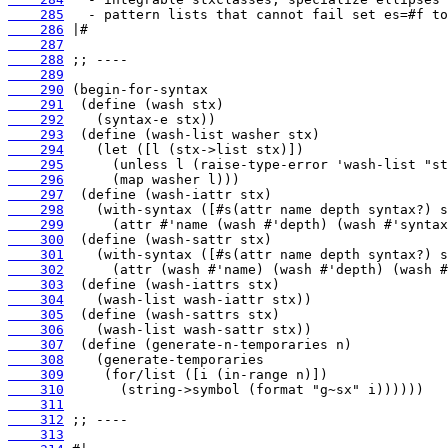
    285
    286
    287
    288
    289
    290
    291
    292
    293
    294
    295
    296
    297
    298
    299
    300
    301
    302
    303
    304
    305
    306
    307
    308
    309
    310
    311
    312
    313