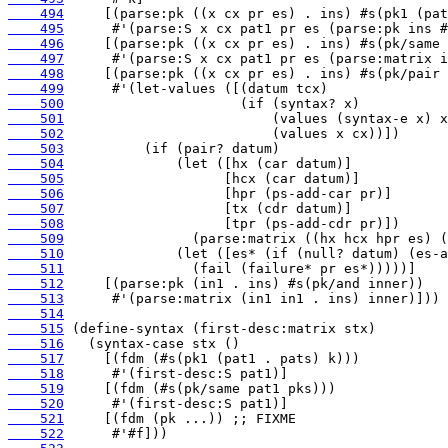
    494
    495
    496
    497
    498
    499
    500
    501
    502
    503
    504
    505
    506
    507
    508
    509
    510
    511
    512
    513
    514
    515
    516
    517
    518
    519
    520
    521
    522