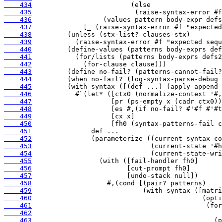
    434
    435
    436
    437
    438
    439
    440
    441
    442
    443
    444
    445
    446
    447
    448
    449
    450
    451
    452
    453
    454
    455
    456
    457
    458
    459
    460
    461
    462
    463