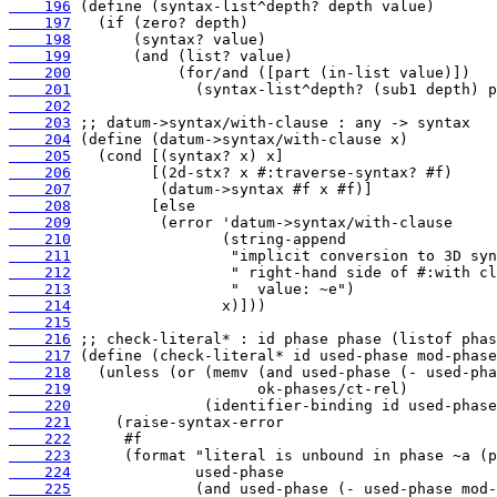
    196
    197
    198
    199
    200
    201
    202
    203
    204
    205
    206
    207
    208
    209
    210
    211
    212
    213
    214
    215
    216
    217
    218
    219
    220
    221
    222
    223
    224
    225