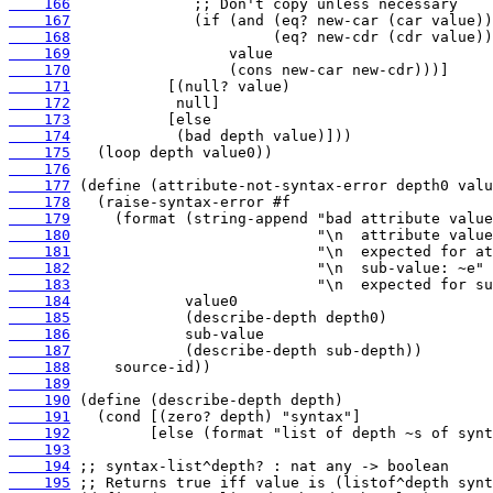
    166
    167
    168
    169
    170
    171
    172
    173
    174
    175
    176
    177
    178
    179
    180
    181
    182
    183
    184
    185
    186
    187
    188
    189
    190
    191
    192
    193
    194
    195