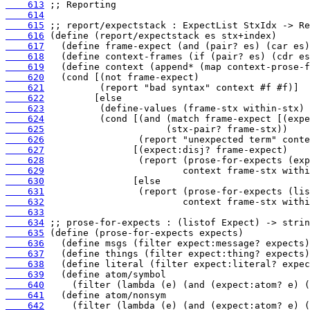
    613
    614
    615
    616
    617
    618
    619
    620
    621
    622
    623
    624
    625
    626
    627
    628
    629
    630
    631
    632
    633
    634
    635
    636
    637
    638
    639
    640
    641
    642