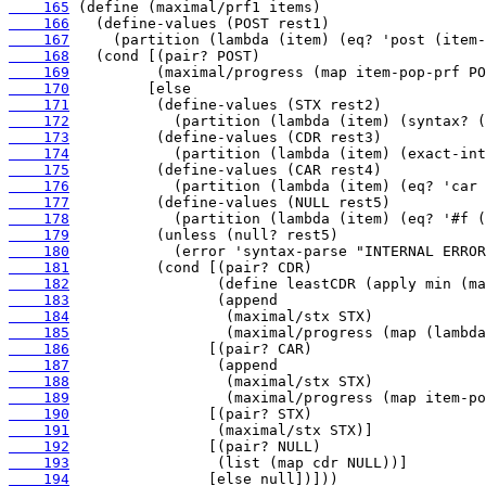
    165
    166
    167
    168
    169
    170
    171
    172
    173
    174
    175
    176
    177
    178
    179
    180
    181
    182
    183
    184
    185
    186
    187
    188
    189
    190
    191
    192
    193
    194