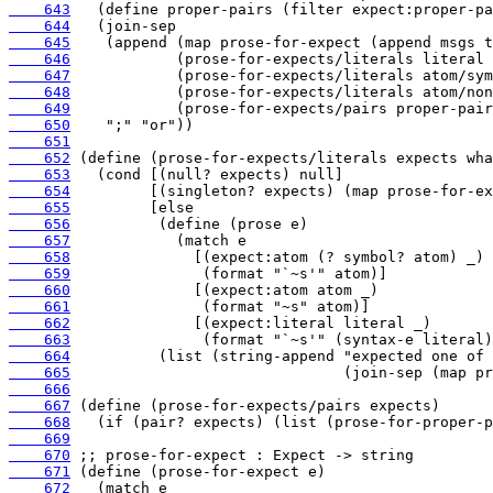
    643
    644
    645
    646
    647
    648
    649
    650
    651
    652
    653
    654
    655
    656
    657
    658
    659
    660
    661
    662
    663
    664
    665
    666
    667
    668
    669
    670
    671
    672