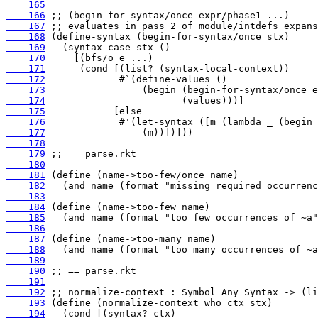
    165
    166
    167
    168
    169
    170
    171
    172
    173
    174
    175
    176
    177
    178
    179
    180
    181
    182
    183
    184
    185
    186
    187
    188
    189
    190
    191
    192
    193
    194