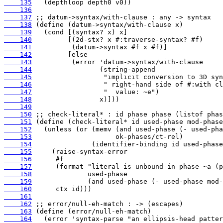
    135
    136
    137
    138
    139
    140
    141
    142
    143
    144
    145
    146
    147
    148
    149
    150
    151
    152
    153
    154
    155
    156
    157
    158
    159
    160
    161
    162
    163
    164