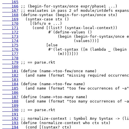
    165
    166
    167
    168
    169
    170
    171
    172
    173
    174
    175
    176
    177
    178
    179
    180
    181
    182
    183
    184
    185
    186
    187
    188
    189
    190
    191
    192
    193
    194