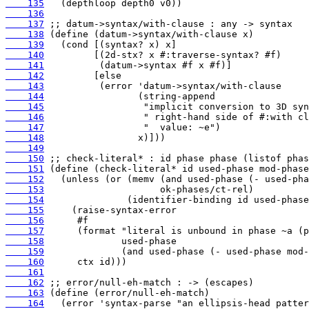
    135
    136
    137
    138
    139
    140
    141
    142
    143
    144
    145
    146
    147
    148
    149
    150
    151
    152
    153
    154
    155
    156
    157
    158
    159
    160
    161
    162
    163
    164