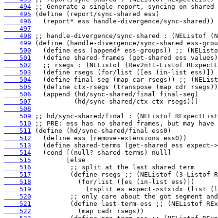
    494
    495
    496
    497
    498
    499
    500
    501
    502
    503
    504
    505
    506
    507
    508
    509
    510
    511
    512
    513
    514
    515
    516
    517
    518
    519
    520
    521
    522