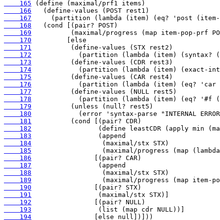
    165
    166
    167
    168
    169
    170
    171
    172
    173
    174
    175
    176
    177
    178
    179
    180
    181
    182
    183
    184
    185
    186
    187
    188
    189
    190
    191
    192
    193
    194