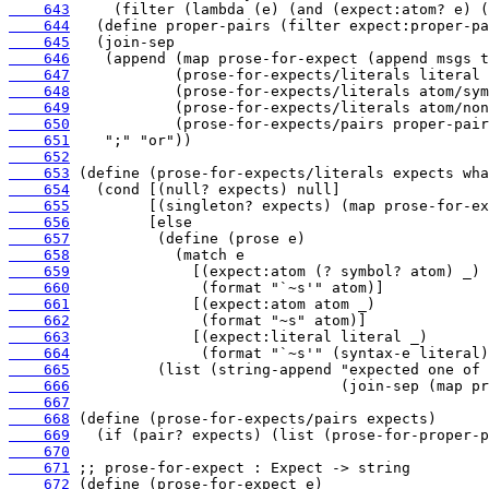
    643
    644
    645
    646
    647
    648
    649
    650
    651
    652
    653
    654
    655
    656
    657
    658
    659
    660
    661
    662
    663
    664
    665
    666
    667
    668
    669
    670
    671
    672