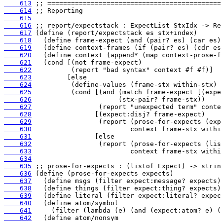
    613
    614
    615
    616
    617
    618
    619
    620
    621
    622
    623
    624
    625
    626
    627
    628
    629
    630
    631
    632
    633
    634
    635
    636
    637
    638
    639
    640
    641
    642