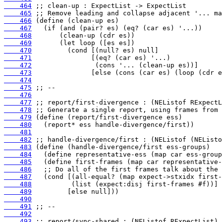
    464
    465
    466
    467
    468
    469
    470
    471
    472
    473
    474
    475
    476
    477
    478
    479
    480
    481
    482
    483
    484
    485
    486
    487
    488
    489
    490
    491
    492
    493