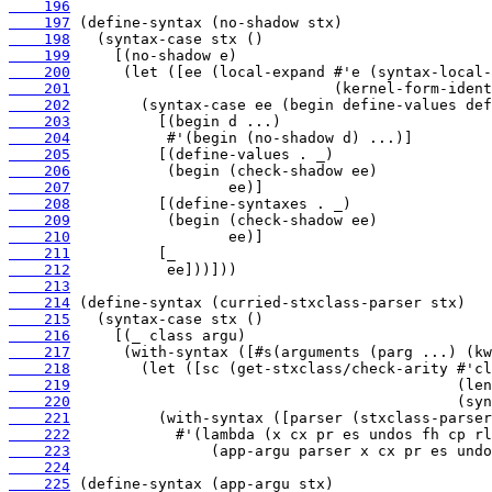
    196
    197
    198
    199
    200
    201
    202
    203
    204
    205
    206
    207
    208
    209
    210
    211
    212
    213
    214
    215
    216
    217
    218
    219
    220
    221
    222
    223
    224
    225